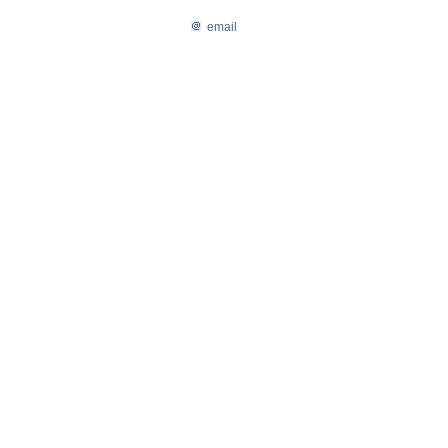
email