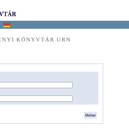
ÉNYI KÖNYVTÁR URN