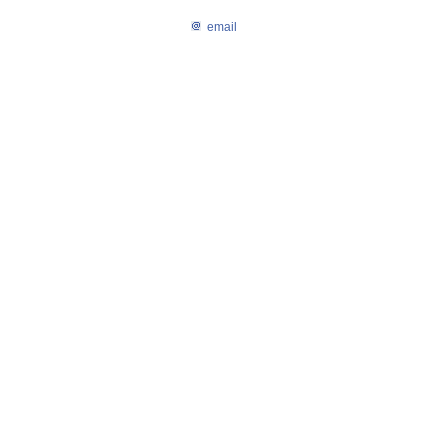
email