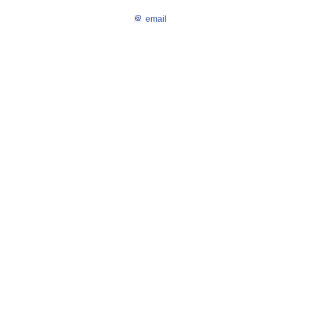
email