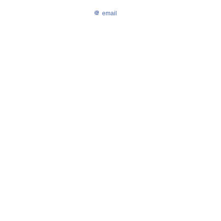
email