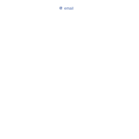
email