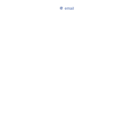
email