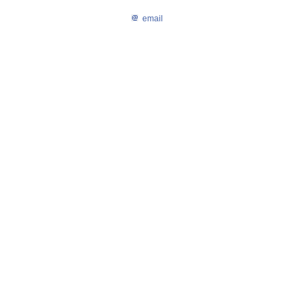
email