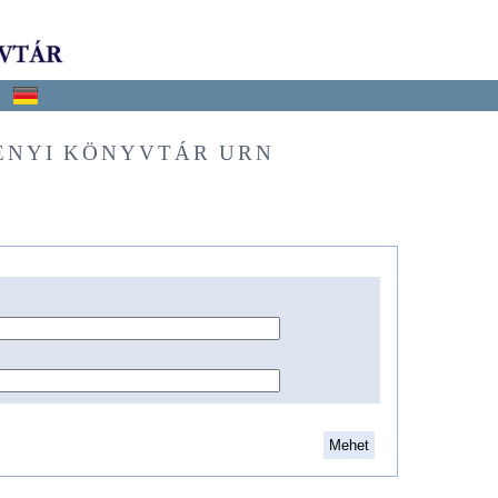
ÉNYI KÖNYVTÁR URN