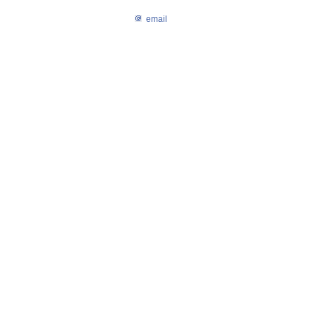
email