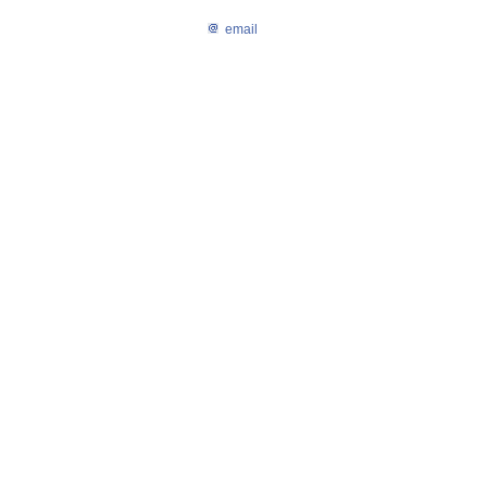
email