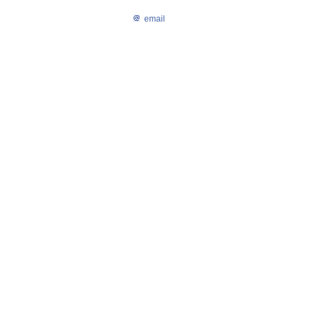
email