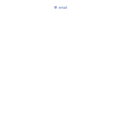
email