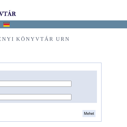
ÉNYI KÖNYVTÁR URN