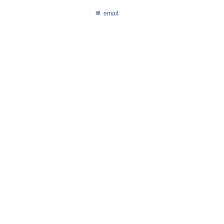
email