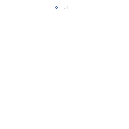
email