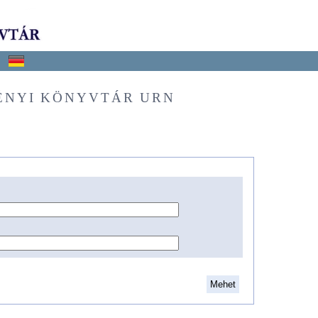
ÉNYI KÖNYVTÁR URN