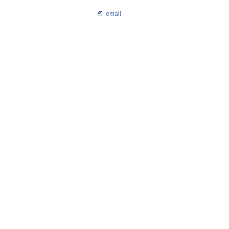
email