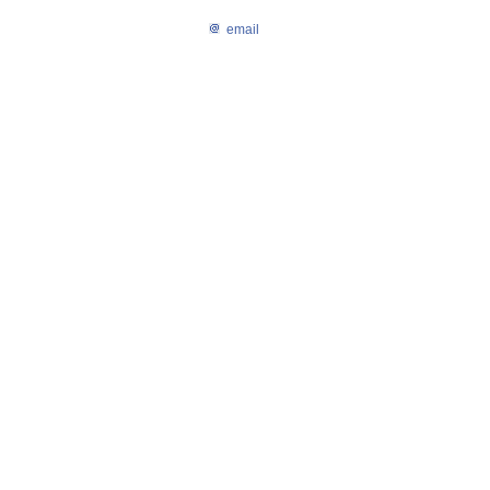
email