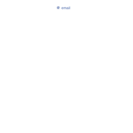
email