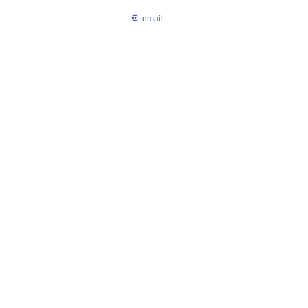
email