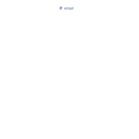
email